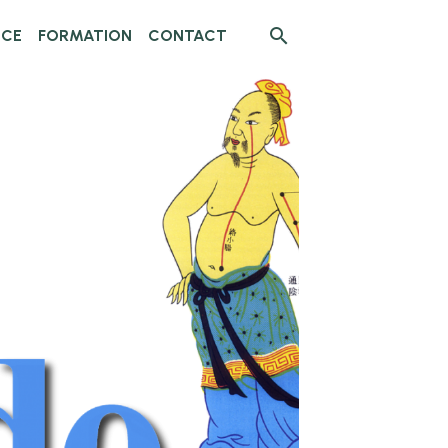
NCE
FORMATION
CONTACT