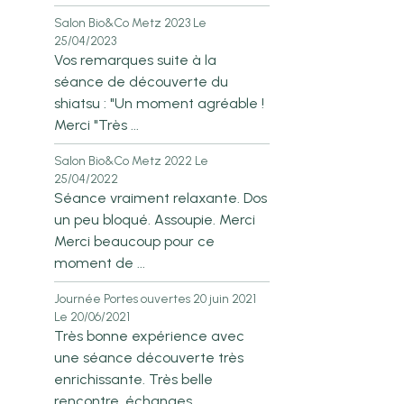
Salon Bio&Co Metz 2023
Le
25/04/2023
Vos remarques suite à la
séance de découverte du
shiatsu : "Un moment agréable !
Merci "Très ...
Salon Bio&Co Metz 2022
Le
25/04/2022
Séance vraiment relaxante. Dos
un peu bloqué. Assoupie. Merci
Merci beaucoup pour ce
moment de ...
Journée Portes ouvertes 20 juin 2021
Le 20/06/2021
Très bonne expérience avec
une séance découverte très
enrichissante. Très belle
rencontre, échanges. ...