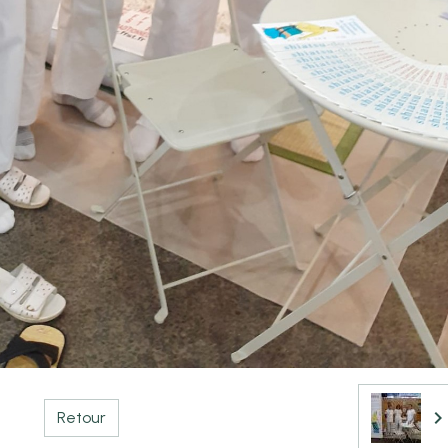
Retour