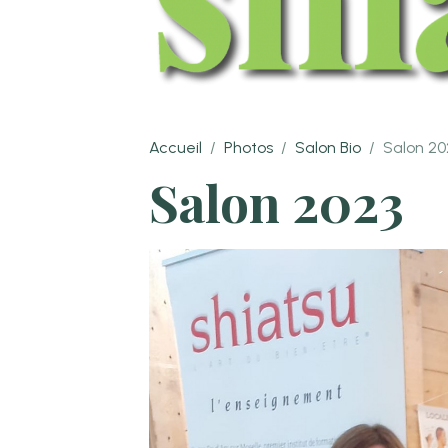
Accueil
Photos
Salon Bio
Salon 20
Salon 2023