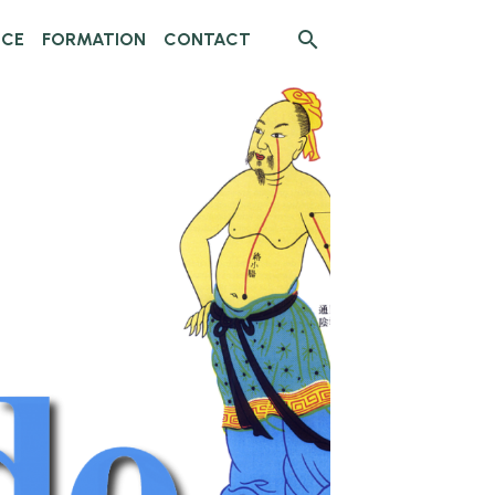
NCE
FORMATION
CONTACT