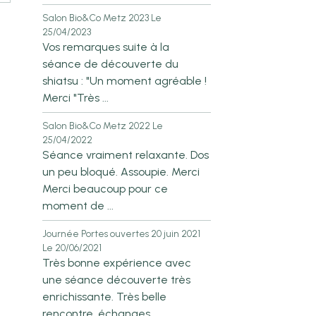
Salon Bio&Co Metz 2023
Le
25/04/2023
Vos remarques suite à la
séance de découverte du
shiatsu : "Un moment agréable !
Merci "Très ...
Salon Bio&Co Metz 2022
Le
25/04/2022
Séance vraiment relaxante. Dos
un peu bloqué. Assoupie. Merci
Merci beaucoup pour ce
moment de ...
Journée Portes ouvertes 20 juin 2021
Le 20/06/2021
Très bonne expérience avec
une séance découverte très
enrichissante. Très belle
rencontre, échanges. ...