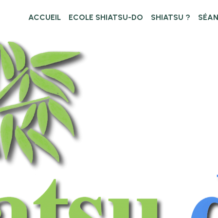
ACCUEIL
ECOLE SHIATSU-DO
SHIATSU ?
SÉA